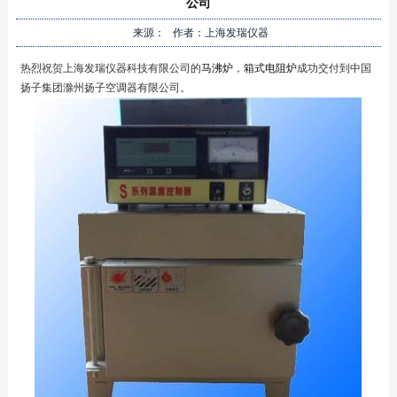
公司
来源： 作者：上海发瑞仪器
热烈祝贺上海发瑞仪器科技有限公司的
马沸炉
，
箱式电阻炉
成功交付到中国
扬子集团滁州扬子空调器有限公司。