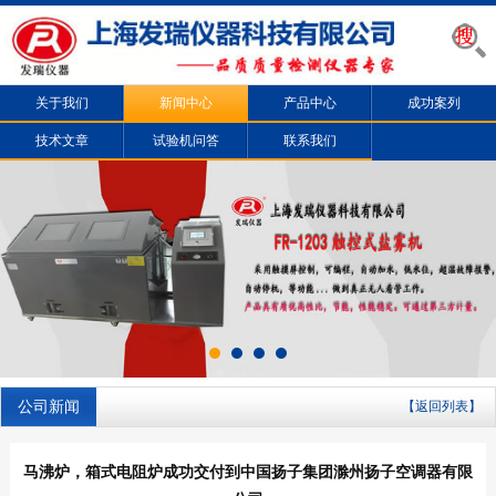
关于我们
新闻中心
产品中心
成功案列
技术文章
试验机问答
联系我们
公司新闻
【返回列表】
马沸炉，箱式电阻炉成功交付到中国扬子集团滁州扬子空调器有限