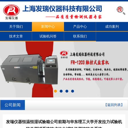
关于我们
新闻中心
产品中心
成功案列
技术文章
试验机问答
联系我们
公司新闻
【返回列表】
发瑞仪器恒温恒湿试验箱公司前期与华东理工大学开发拉力试验机